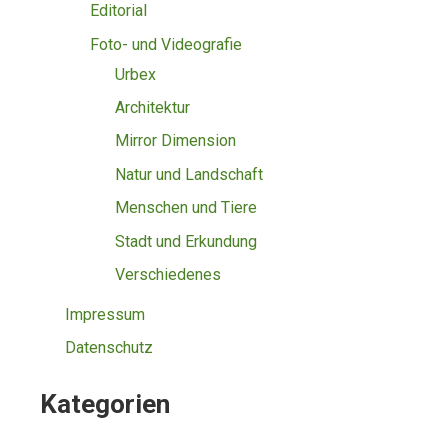
Editorial
Foto- und Videografie
Urbex
Architektur
Mirror Dimension
Natur und Landschaft
Menschen und Tiere
Stadt und Erkundung
Verschiedenes
Impressum
Datenschutz
Kategorien