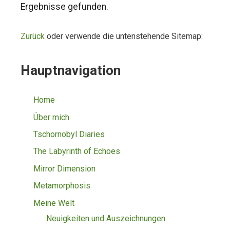
Ergebnisse gefunden.
Zurück
oder verwende die untenstehende Sitemap:
Hauptnavigation
Home
Über mich
Tschornobyl Diaries
The Labyrinth of Echoes
Mirror Dimension
Metamorphosis
Meine Welt
Neuigkeiten und Auszeichnungen