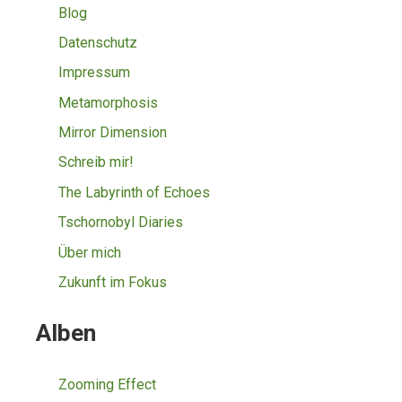
Blog
Datenschutz
Impressum
Metamorphosis
Mirror Dimension
Schreib mir!
The Labyrinth of Echoes
Tschornobyl Diaries
Über mich
Zukunft im Fokus
Alben
Zooming Effect