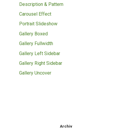
Description & Pattern
Carousel Effect
Portrait Slideshow
Gallery Boxed
Gallery Fullwidth
Gallery Left Sidebar
Gallery Right Sidebar
Gallery Uncover
Archiv