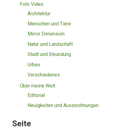
Foto Video
Architektur
Menschen und Tiere
Mirror Dimension
Natur und Landschaft
Stadt und Erkundung
Urbex
Verschiedenes
Über meine Welt
Editorial
Neuigkeiten und Auszeichnungen
Seite