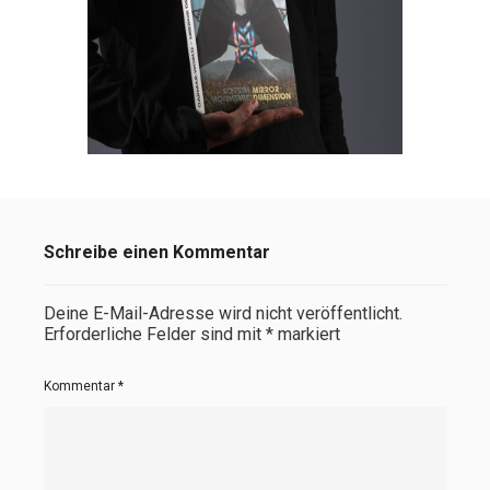
Schreibe einen Kommentar
Deine E-Mail-Adresse wird nicht veröffentlicht.
Erforderliche Felder sind mit
*
markiert
Kommentar
*