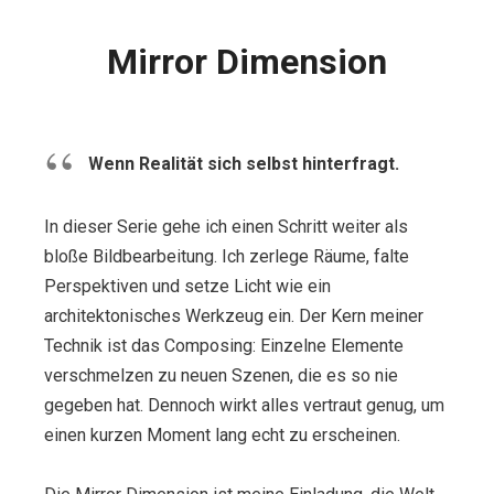
Mirror Dimension
Wenn Realität sich selbst hinterfragt.
In dieser Serie gehe ich einen Schritt weiter als
bloße Bildbearbeitung. Ich zerlege Räume, falte
Perspektiven und setze Licht wie ein
architektonisches Werkzeug ein. Der Kern meiner
Technik ist das Composing: Einzelne Elemente
verschmelzen zu neuen Szenen, die es so nie
gegeben hat. Dennoch wirkt alles vertraut genug, um
einen kurzen Moment lang echt zu erscheinen.