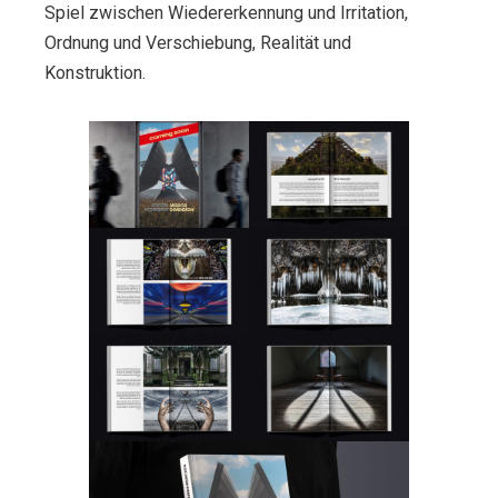
Spiel zwischen Wiedererkennung und Irritation,
Ordnung und Verschiebung, Realität und
Konstruktion.