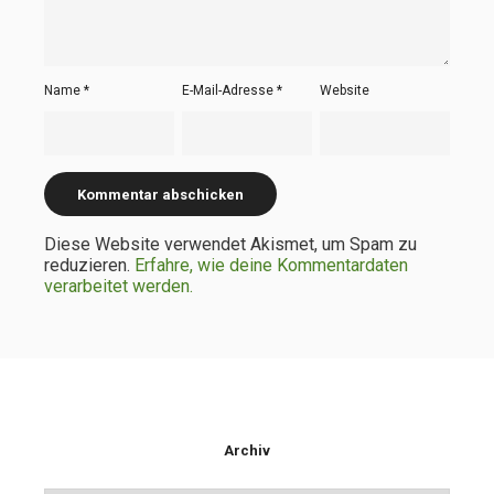
Name
*
E-Mail-Adresse
*
Website
Diese Website verwendet Akismet, um Spam zu
reduzieren.
Erfahre, wie deine Kommentardaten
verarbeitet werden.
Archiv