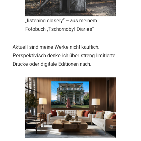
„listening closely“ – aus meinem
Fotobuch „Tschornobyl Diaries“
Aktuell sind meine Werke nicht käuflich.
Perspektivisch denke ich über streng limitierte
Drucke oder digitale Editionen nach.