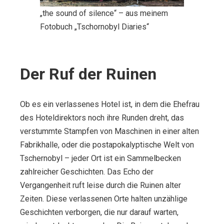
„the sound of silence“ – aus meinem
Fotobuch „Tschornobyl Diaries“
Der Ruf der Ruinen
Ob es ein verlassenes Hotel ist, in dem die Ehefrau
des Hoteldirektors noch ihre Runden dreht, das
verstummte Stampfen von Maschinen in einer alten
Fabrikhalle, oder die postapokalyptische Welt von
Tschernobyl – jeder Ort ist ein Sammelbecken
zahlreicher Geschichten. Das Echo der
Vergangenheit ruft leise durch die Ruinen alter
Zeiten. Diese verlassenen Orte halten unzählige
Geschichten verborgen, die nur darauf warten,