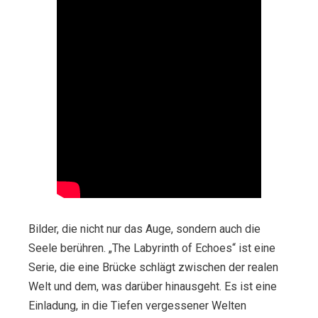
Bilder, die nicht nur das Auge, sondern auch die
Seele berühren. „The Labyrinth of Echoes“ ist eine
Serie, die eine Brücke schlägt zwischen der realen
Welt und dem, was darüber hinausgeht. Es ist eine
Einladung, in die Tiefen vergessener Welten