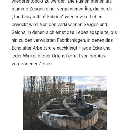
wiederentdeckt zu werden. Die Ruinen stehen als
stumme Zeugen einer vergangenen Ära, die durch
„The Labyrinth of Echoes“ wieder zum Leben
erweckt wird. Von den verlassenen Gängen und
Salons, in denen sich einst das Leben abspielte, bis
hin zu den verwaisten Fabrikanlagen, in denen das
Echo alter Arbeitsrufe nachklingt – jede Ecke und
jeder Winkel dieser Orte ist erfüllt von der Aura
vergessener Zeiten.