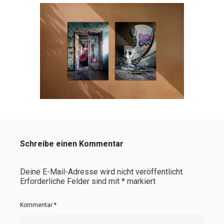
Schreibe einen Kommentar
Deine E-Mail-Adresse wird nicht veröffentlicht.
Erforderliche Felder sind mit
*
markiert
Kommentar
*