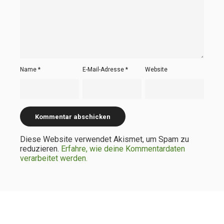
Name
*
E-Mail-Adresse
*
Website
Diese Website verwendet Akismet, um Spam zu
reduzieren.
Erfahre, wie deine Kommentardaten
verarbeitet werden.