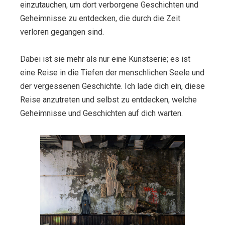
einzutauchen, um dort verborgene Geschichten und
Geheimnisse zu entdecken, die durch die Zeit
verloren gegangen sind.
Dabei ist sie mehr als nur eine Kunstserie; es ist
eine Reise in die Tiefen der menschlichen Seele und
der vergessenen Geschichte. Ich lade dich ein, diese
Reise anzutreten und selbst zu entdecken, welche
Geheimnisse und Geschichten auf dich warten.