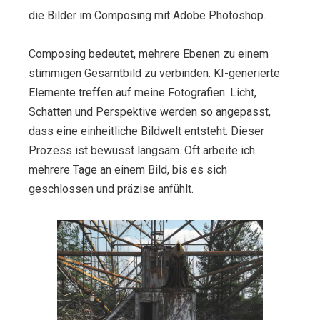
die Bilder im Composing mit Adobe Photoshop.
Composing bedeutet, mehrere Ebenen zu einem
stimmigen Gesamtbild zu verbinden. KI-generierte
Elemente treffen auf meine Fotografien. Licht,
Schatten und Perspektive werden so angepasst,
dass eine einheitliche Bildwelt entsteht. Dieser
Prozess ist bewusst langsam. Oft arbeite ich
mehrere Tage an einem Bild, bis es sich
geschlossen und präzise anfühlt.