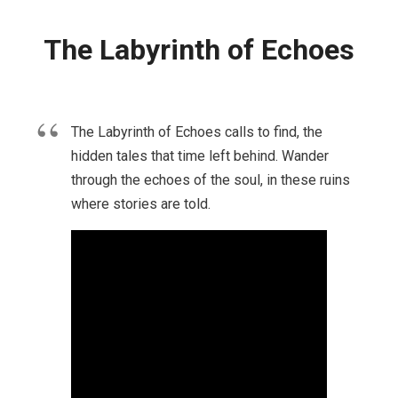
The Labyrinth of Echoes
The Labyrinth of Echoes calls to find, the
hidden tales that time left behind. Wander
through the echoes of the soul, in these ruins
where stories are told.