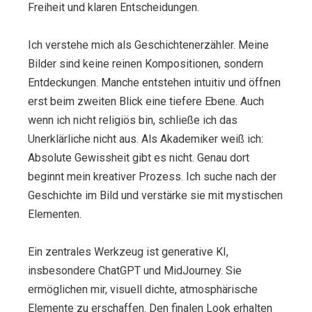
Freiheit und klaren Entscheidungen.
Ich verstehe mich als Geschichtenerzähler. Meine
Bilder sind keine reinen Kompositionen, sondern
Entdeckungen. Manche entstehen intuitiv und öffnen
erst beim zweiten Blick eine tiefere Ebene. Auch
wenn ich nicht religiös bin, schließe ich das
Unerklärliche nicht aus. Als Akademiker weiß ich:
Absolute Gewissheit gibt es nicht. Genau dort
beginnt mein kreativer Prozess. Ich suche nach der
Geschichte im Bild und verstärke sie mit mystischen
Elementen.
Ein zentrales Werkzeug ist generative KI,
insbesondere ChatGPT und MidJourney. Sie
ermöglichen mir, visuell dichte, atmosphärische
Elemente zu erschaffen. Den finalen Look erhalten