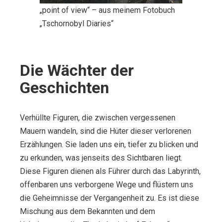
„point of view“ – aus meinem Fotobuch
„Tschornobyl Diaries“
Die Wächter der
Geschichten
Verhüllte Figuren, die zwischen vergessenen
Mauern wandeln, sind die Hüter dieser verlorenen
Erzählungen. Sie laden uns ein, tiefer zu blicken und
zu erkunden, was jenseits des Sichtbaren liegt.
Diese Figuren dienen als Führer durch das Labyrinth,
offenbaren uns verborgene Wege und flüstern uns
die Geheimnisse der Vergangenheit zu. Es ist diese
Mischung aus dem Bekannten und dem