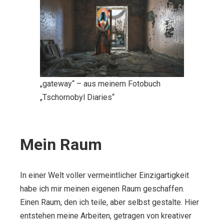
„gateway“ – aus meinem Fotobuch
„Tschornobyl Diaries“
Mein Raum
In einer Welt voller vermeintlicher Einzigartigkeit
habe ich mir meinen eigenen Raum geschaffen.
Einen Raum, den ich teile, aber selbst gestalte. Hier
entstehen meine Arbeiten, getragen von kreativer