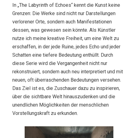
In „The Labyrinth of Echoes“ kennt die Kunst keine
Grenzen: Die Werke sind nicht nur Darstellungen
verlorener Orte, sondern auch Manifestationen
dessen, was gewesen sein könnte. Als Künstler
nutze ich meine kreative Freiheit, um eine Welt zu
erschaffen, in der jede Ruine, jedes Echo und jeder
Schatten eine tiefere Bedeutung enthüllt. Durch
diese Serie wird die Vergangenheit nicht nur
rekonstruiert, sondern auch neu interpretiert und mit
neuen, oft überraschenden Bedeutungen versehen.
Das Ziel ist es, die Zuschauer dazu zu inspirieren,
über die sichtbare Welt hinauszudenken und die
unendlichen Möglichkeiten der menschlichen
Vorstellungskraft zu erkunden.