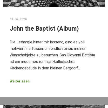
19. Juli 2020
John the Baptist (Album)
Die Lethargie hinter mir lassend, ging es voll
motiviert ins Tessin, um endlich eines meiner
Wunschobjekte zu besuchen. San Giovanni Battista
ist ein modernes römisch-katholisches
Kirchengebäude in dem kleinen Bergdorf…
Weiterlesen