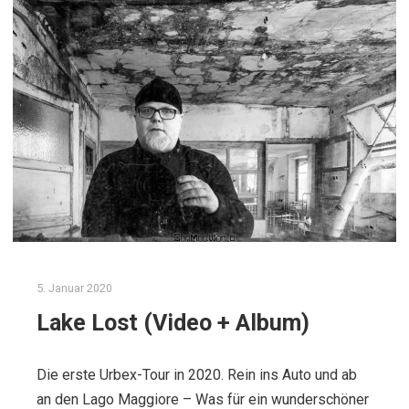
5. Januar 2020
Lake Lost (Video + Album)
Die erste Urbex-Tour in 2020. Rein ins Auto und ab
an den Lago Maggiore – Was für ein wunderschöner