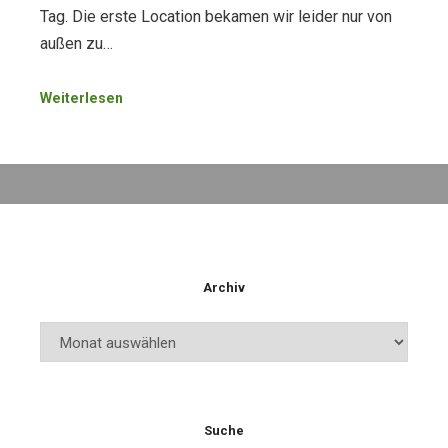
Tag. Die erste Location bekamen wir leider nur von
außen zu…
Weiterlesen
Archiv
Archiv
Suche