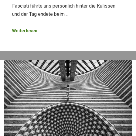
Fasciati führte uns persönlich hinter die Kulissen
und der Tag endete beim…
Weiterlesen