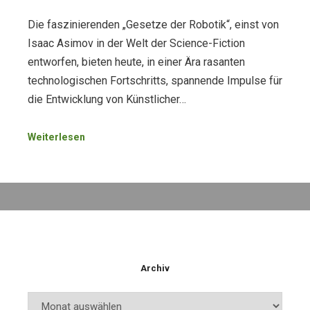
Die faszinierenden „Gesetze der Robotik“, einst von
Isaac Asimov in der Welt der Science-Fiction
entworfen, bieten heute, in einer Ära rasanten
technologischen Fortschritts, spannende Impulse für
die Entwicklung von Künstlicher…
Weiterlesen
Archiv
Archiv