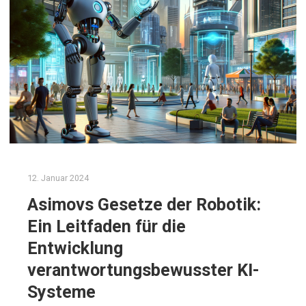
12. Januar 2024
Asimovs Gesetze der Robotik:
Ein Leitfaden für die
Entwicklung
verantwortungsbewusster KI-
Systeme