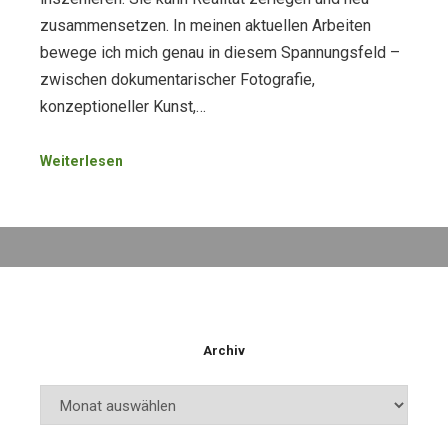
zusammensetzen. In meinen aktuellen Arbeiten
bewege ich mich genau in diesem Spannungsfeld –
zwischen dokumentarischer Fotografie,
konzeptioneller Kunst,…
Weiterlesen
Archiv
Archiv