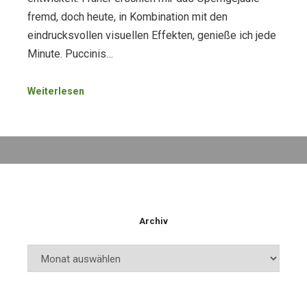
fremd, doch heute, in Kombination mit den
eindrucksvollen visuellen Effekten, genieße ich jede
Minute. Puccinis…
Weiterlesen
Archiv
Archiv