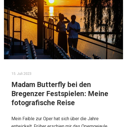
15. Juli 2023
Madam Butterfly bei den
Bregenzer Festspielen: Meine
fotografische Reise
Mein Faible zur Oper hat sich über die Jahre
entwickelt. Früher erschien mir das Operngejaule