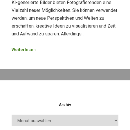
KI-generierte Bilder bieten Fotografierenden eine
Vielzahl neuer Möglichkeiten. Sie können verwendet
werden, um neue Perspektiven und Welten zu
erschaffen, kreative Ideen zu visualisieren und Zeit
und Aufwand zu sparen. Allerdings…
Weiterlesen
Archiv
Archiv