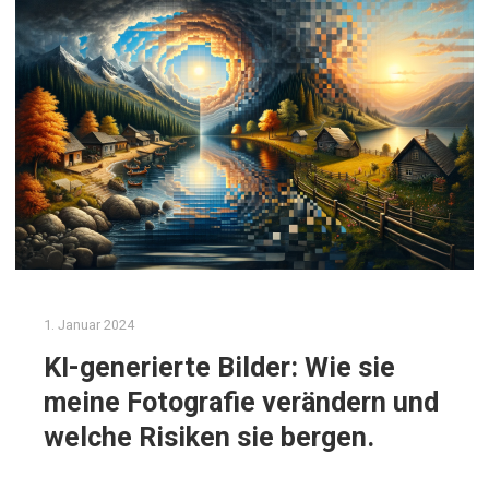
1. Januar 2024
KI-generierte Bilder: Wie sie
meine Fotografie verändern und
welche Risiken sie bergen.