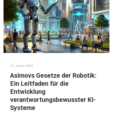
12. Januar 2024
Asimovs Gesetze der Robotik:
Ein Leitfaden für die
Entwicklung
verantwortungsbewusster KI-
Systeme