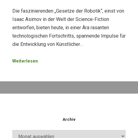
Die faszinierenden „Gesetze der Robotik“, einst von
Isaac Asimov in der Welt der Science-Fiction
entworfen, bieten heute, in einer Ära rasanten
technologischen Fortschritts, spannende Impulse für
die Entwicklung von Künstlicher…
Weiterlesen
Archiv
Archiv