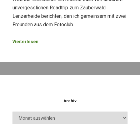
unvergesslichen Roadtrip zum Zauberwald
Lenzerheide berichten, den ich gemeinsam mit zwei
Freunden aus dem Fotoclub…
Weiterlesen
Archiv
Archiv