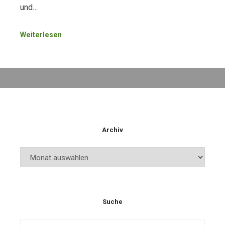
und…
Weiterlesen
Archiv
Archiv
Suche