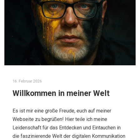
16. Februar 2026
Willkommen in meiner Welt
Es ist mir eine große Freude, euch auf meiner
Webseite zu begrüßen! Hier teile ich meine
Leidenschaft für das Entdecken und Eintauchen in
die faszinierende Welt der digitalen Kommunikation