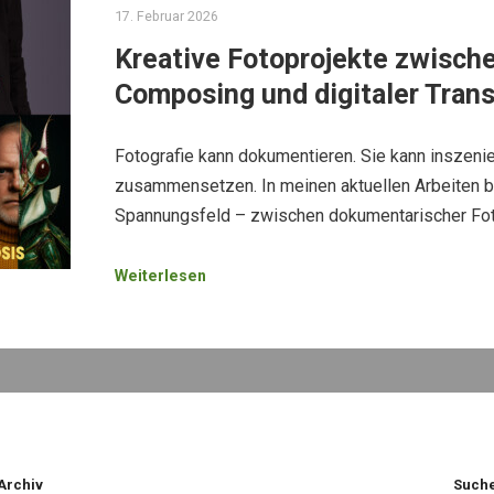
17. Februar 2026
Kreative Fotoprojekte zwisch
Composing und digitaler Tran
Fotografie kann dokumentieren. Sie kann inszenie
zusammensetzen. In meinen aktuellen Arbeiten 
Spannungsfeld – zwischen dokumentarischer Foto
Weiterlesen
Archiv
Such