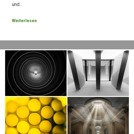
und…
Weiterlesen