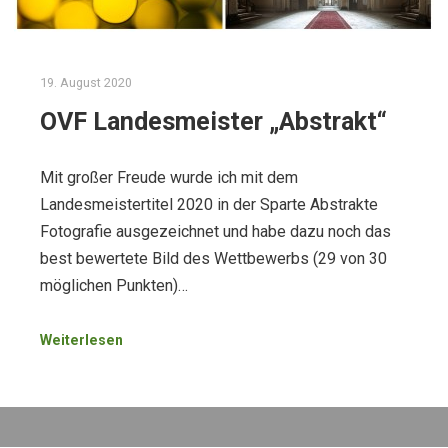
19. August 2020
OVF Landesmeister „Abstrakt“
Mit großer Freude wurde ich mit dem
Landesmeistertitel 2020 in der Sparte Abstrakte
Fotografie ausgezeichnet und habe dazu noch das
best bewertete Bild des Wettbewerbs (29 von 30
möglichen Punkten)…
Weiterlesen