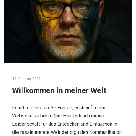
16. Februar 2026
Willkommen in meiner Welt
Es ist mir eine große Freude, euch auf meiner
Webseite zu begrüßen! Hier teile ich meine
Leidenschaft für das Entdecken und Eintauchen in
die faszinierende Welt der digitalen Kommunikation