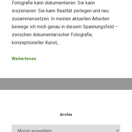
Fotografie kann dokumentieren. Sie kann
inszenieren. Sie kann Realität zerlegen und neu
zusammensetzen. In meinen aktuellen Arbeiten
bewege ich mich genau in diesem Spannungsfeld –
zwischen dokumentarischer Fotografie,
konzeptioneller Kunst,…
Weiterlesen
Archiv
Archiv