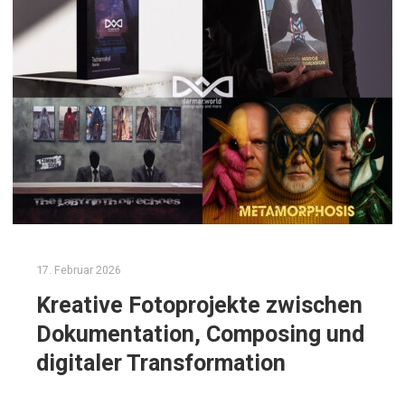
17. Februar 2026
Kreative Fotoprojekte zwischen
Dokumentation, Composing und
digitaler Transformation