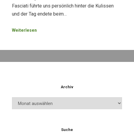
Fasciati führte uns persönlich hinter die Kulissen
und der Tag endete beim…
Weiterlesen
Archiv
Archiv
Suche