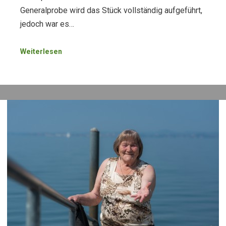
Generalprobe wird das Stück vollständig aufgeführt,
jedoch war es…
Weiterlesen