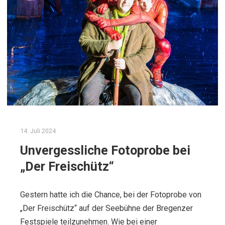
14. Juli 2024
Unvergessliche Fotoprobe bei
„Der Freischütz“
Gestern hatte ich die Chance, bei der Fotoprobe von
„Der Freischütz“ auf der Seebühne der Bregenzer
Festspiele teilzunehmen. Wie bei einer