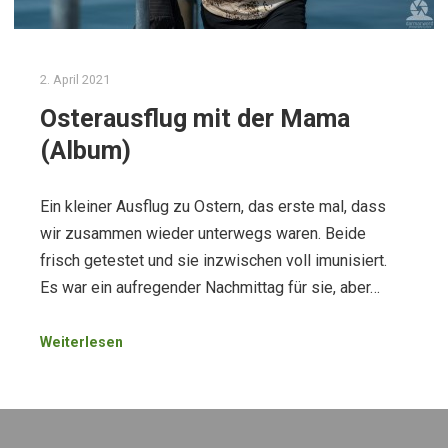
2. April 2021
Osterausflug mit der Mama
(Album)
Ein kleiner Ausflug zu Ostern, das erste mal, dass
wir zusammen wieder unterwegs waren. Beide
frisch getestet und sie inzwischen voll imunisiert.
Es war ein aufregender Nachmittag für sie, aber…
Weiterlesen