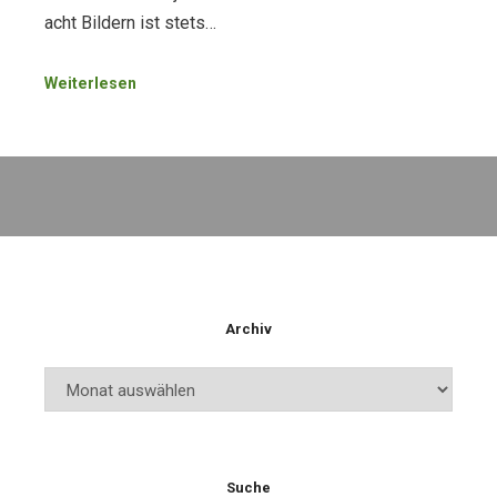
acht Bildern ist stets…
Weiterlesen
Archiv
Archiv
Suche