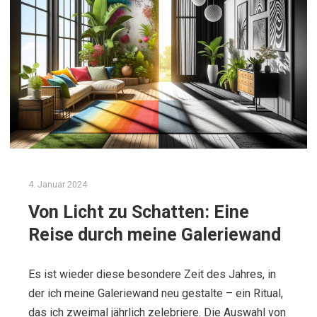
4. Januar 2024
Von Licht zu Schatten: Eine
Reise durch meine Galeriewand
Es ist wieder diese besondere Zeit des Jahres, in
der ich meine Galeriewand neu gestalte – ein Ritual,
das ich zweimal jährlich zelebriere. Die Auswahl von