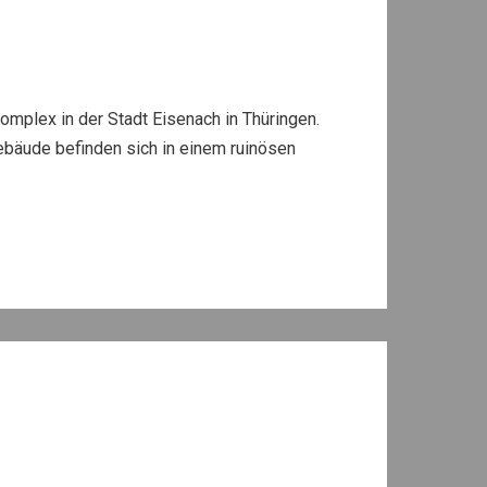
omplex in der Stadt Eisenach in Thüringen.
ebäude befinden sich in einem ruinösen