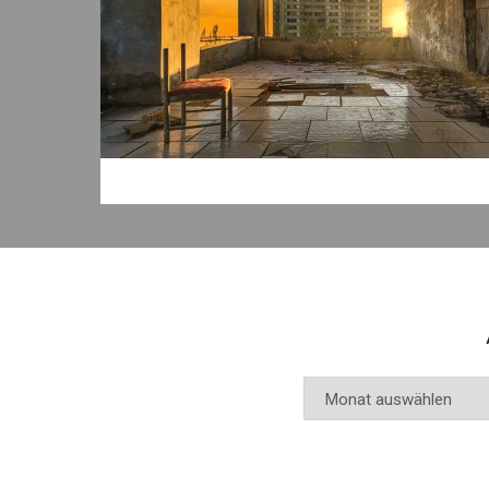
Archiv