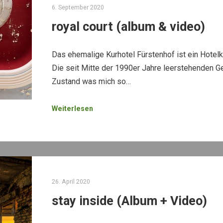
6. September 2020
royal court (album & video)
Das ehemalige Kurhotel Fürstenhof ist ein Hotelk
Die seit Mitte der 1990er Jahre leerstehenden G
Zustand was mich so…
Weiterlesen
26. April 2020
stay inside (Album + Video)