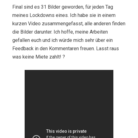
Final sind es 31 Bilder geworden, für jeden Tag
meines Lockdowns eines. Ich habe sie in einem
kurzen Video zusammengefasst, alle anderen finden
die Bilder darunter. Ich hoffe, meine Arbeiten
gefallen euch und ich würde mich sehr über ein
Feedback in den Kommentaren freuen. Lasst raus
was keine Miete zahlt! ?