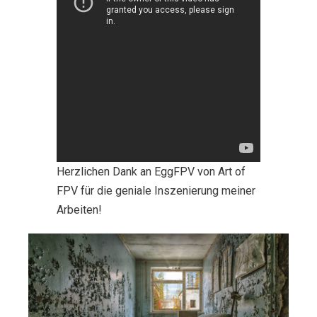
Herzlichen Dank an EggFPV von Art of
FPV für die geniale Inszenierung meiner
Arbeiten!