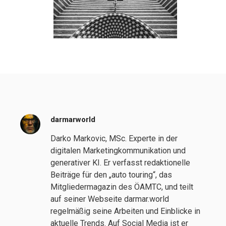
darmarworld
Darko Markovic, MSc. Experte in der
digitalen Marketingkommunikation und
generativer KI. Er verfasst redaktionelle
Beiträge für den „auto touring“, das
Mitgliedermagazin des ÖAMTC, und teilt
auf seiner Webseite darmar.world
regelmäßig seine Arbeiten und Einblicke in
aktuelle Trends. Auf Social Media ist er