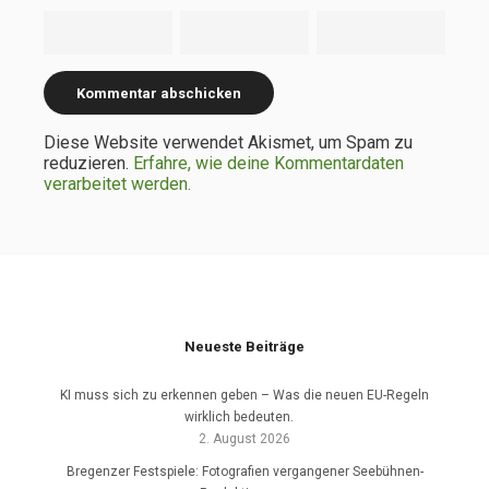
Diese Website verwendet Akismet, um Spam zu
reduzieren.
Erfahre, wie deine Kommentardaten
verarbeitet werden.
Neueste Beiträge
KI muss sich zu erkennen geben – Was die neuen EU-Regeln
wirklich bedeuten.
2. August 2026
Bregenzer Festspiele: Fotografien vergangener Seebühnen-