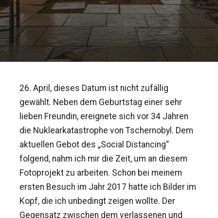
26. April, dieses Datum ist nicht zufällig
gewählt. Neben dem Geburtstag einer sehr
lieben Freundin, ereignete sich vor 34 Jahren
die Nuklearkatastrophe von Tschernobyl. Dem
aktuellen Gebot des „Social Distancing“
folgend, nahm ich mir die Zeit, um an diesem
Fotoprojekt zu arbeiten. Schon bei meinem
ersten Besuch im Jahr 2017 hatte ich Bilder im
Kopf, die ich unbedingt zeigen wollte. Der
Gegensatz zwischen dem verlassenen und