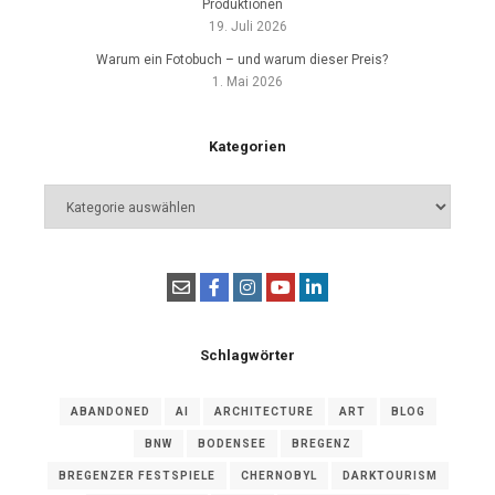
Produktionen
19. Juli 2026
Warum ein Fotobuch – und warum dieser Preis?
1. Mai 2026
Kategorien
Kategorien
Schlagwörter
ABANDONED
AI
ARCHITECTURE
ART
BLOG
BNW
BODENSEE
BREGENZ
BREGENZER FESTSPIELE
CHERNOBYL
DARKTOURISM