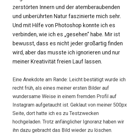
zerstörten Innern und der atemberaubenden
und unberührten Natur faszinierte mich sehr.
Und mit Hilfe von Photoshop konnte ich es
verbinden, wie ich es „gesehen“ habe. Mir ist
bewusst, dass es nicht jeder großartig finden
wird, aber das musste ich ignorieren und nur
meiner Kreativität freien Lauf lassen.
Eine Anekdote am Rande: Leicht bestätigt wurde ich
recht früh, als eines meiner ersten Bilder auf
wundersame Weise in einem fremden Profil auf
Instagram aufgetaucht ist. Geklaut von meiner 500px
Seite, dort hatte ich es zu Testzwecken
hochgeladen. Trotz anfänglicher Ignoranz haben wir
ihn dazu gebracht das Bild wieder zu löschen.