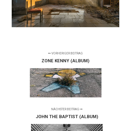
VORHERIGER BEITRAG
ZONE KENNY (ALBUM)
NÄCHSTER BEITRAG
JOHN THE BAPTIST (ALBUM)