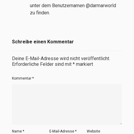
unter dem Benutzernamen @darmarworld
zu finden.
Schreibe einen Kommentar
Deine E-Mail-Adresse wird nicht veröffentlicht.
Erforderliche Felder sind mit
*
markiert
Kommentar
*
Name
*
E-Mail-Adresse
*
Website