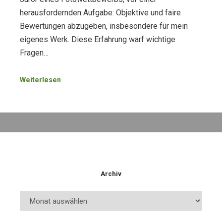
herausfordernden Aufgabe: Objektive und faire
Bewertungen abzugeben, insbesondere für mein
eigenes Werk. Diese Erfahrung warf wichtige
Fragen…
Weiterlesen
Archiv
Archiv