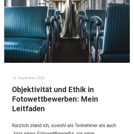
15. Dezember 2023
Objektivität und Ethik in
Fotowettbewerben: Mein
Leitfaden
Kürzlich stand ich, sowohl als Teilnehmer als auch
Juror eines Fotowettbewerbs, vor einer