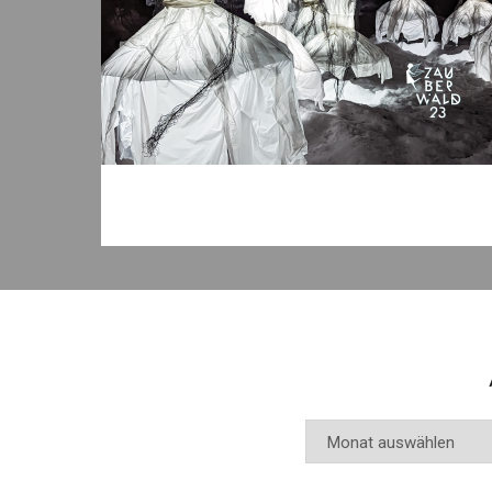
Archiv