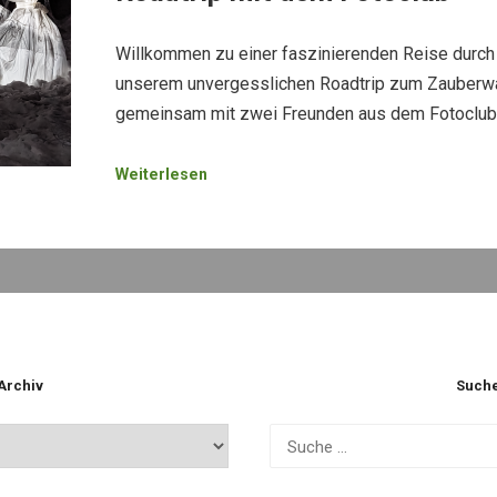
Willkommen zu einer faszinierenden Reise durch 
unserem unvergesslichen Roadtrip zum Zauberwal
gemeinsam mit zwei Freunden aus dem Fotoclu
Weiterlesen
Archiv
Such