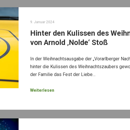
9. Januar 2024
Hinter den Kulissen des Weihn
von Arnold ‚Nolde‘ Stoß
In der Weihnachtsausgabe der „Vorarlberger Nach
hinter die Kulissen des Weihnachtszaubers gewo
der Familie das Fest der Liebe…
Weiterlesen