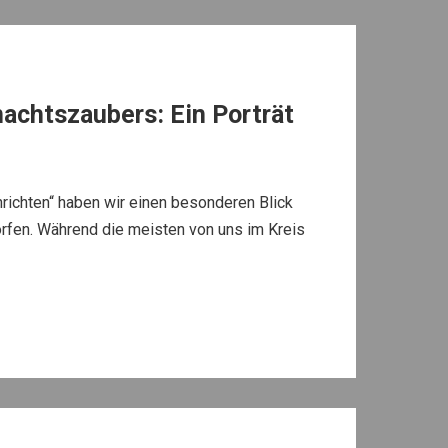
achtszaubers: Ein Porträt
richten“ haben wir einen besonderen Blick
rfen. Während die meisten von uns im Kreis