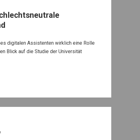
chlechtsneutrale
nd
es digitalen Assistenten wirklich eine Rolle
en Blick auf die Studie der Universität
“