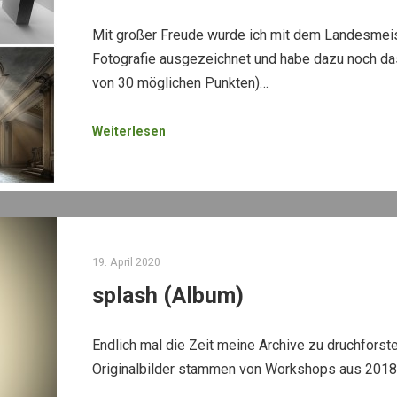
Mit großer Freude wurde ich mit dem Landesmeist
Fotografie ausgezeichnet und habe dazu noch d
von 30 möglichen Punkten)…
Weiterlesen
19. April 2020
splash (Album)
Endlich mal die Zeit meine Archive zu druchforst
Originalbilder stammen von Workshops aus 2018