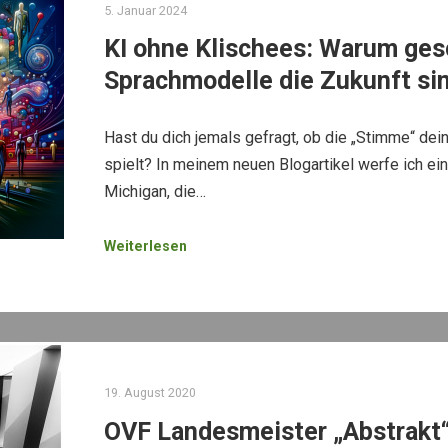
5. Januar 2024
KI ohne Klischees: Warum ges
Sprachmodelle die Zukunft si
Hast du dich jemals gefragt, ob die „Stimme“ dein
spielt? In meinem neuen Blogartikel werfe ich ein
Michigan, die…
Weiterlesen
19. August 2020
OVF Landesmeister „Abstrakt