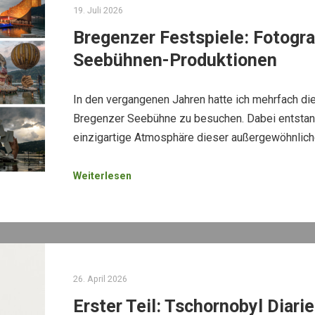
19. Juli 2026
Bregenzer Festspiele: Fotogr
Seebühnen-Produktionen
In den vergangenen Jahren hatte ich mehrfach die
Bregenzer Seebühne zu besuchen. Dabei entstand
einzigartige Atmosphäre dieser außergewöhnlich
Weiterlesen
26. April 2026
Erster Teil: Tschornobyl Diar