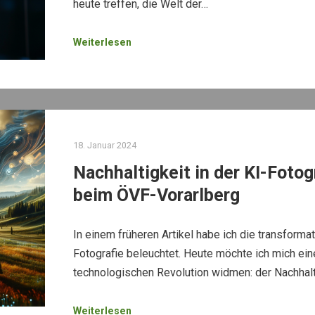
heute treffen, die Welt der…
Weiterlesen
18. Januar 2024
Nachhaltigkeit in der KI-Fotog
beim ÖVF-Vorarlberg
In einem früheren Artikel habe ich die transformat
Fotografie beleuchtet. Heute möchte ich mich ei
technologischen Revolution widmen: der Nachhalt
Weiterlesen