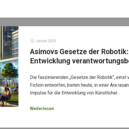
12. Januar 2024
Asimovs Gesetze der Robotik: 
Entwicklung verantwortungsb
Die faszinierenden „Gesetze der Robotik“, einst 
Fiction entworfen, bieten heute, in einer Ära ras
Impulse für die Entwicklung von Künstlicher…
Weiterlesen