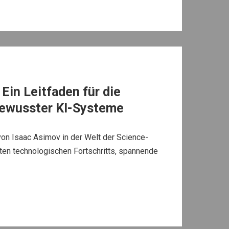
Ein Leitfaden für die
ewusster KI-Systeme
von Isaac Asimov in der Welt der Science-
anten technologischen Fortschritts, spannende