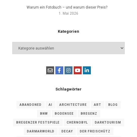
Warum ein Fotobuch – und warum dieser Preis?
1. Mai 2026
Kategorien
Kategorien
Schlagwörter
ABANDONED
AI
ARCHITECTURE
ART
BLOG
BNW
BODENSEE
BREGENZ
BREGENZER FESTSPIELE
CHERNOBYL
DARKTOURISM
DARMARWORLD
DECAY
DER FREISCHÜTZ