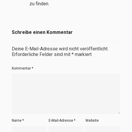
zu finden.
Schreibe einen Kommentar
Deine E-Mail-Adresse wird nicht veröffentlicht.
Erforderliche Felder sind mit
*
markiert
Kommentar
*
Name
*
E-Mail-Adresse
*
Website