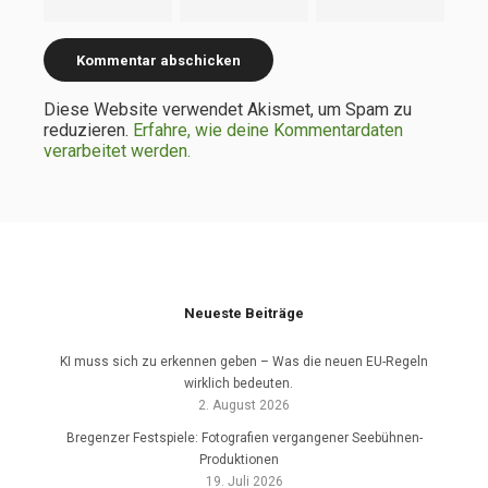
Diese Website verwendet Akismet, um Spam zu
reduzieren.
Erfahre, wie deine Kommentardaten
verarbeitet werden.
Neueste Beiträge
KI muss sich zu erkennen geben – Was die neuen EU-Regeln
wirklich bedeuten.
2. August 2026
Bregenzer Festspiele: Fotografien vergangener Seebühnen-
Produktionen
19. Juli 2026