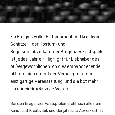
Ein Ereignis voller Farbenpracht und kreativer
Schätze – der Kostüm- und
Requisitenabverkauf der Bregenzer Festspiele
ist jedes Jahr ein Highlight für Liebhaber des
Außergewöhnlichen. An diesem Wochenende
öffnete sich erneut der Vorhang für diese
einzigartige Veranstaltung, und sie bot mehr
als nur eindrucksvolle Waren.
Bei den Bregenzer Festspielen dreht sich alles um
Kunst und Kreativität, und der jährliche Abverkauf ist