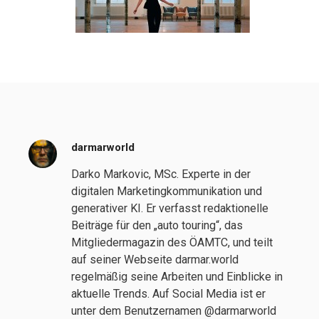
darmarworld
Darko Markovic, MSc. Experte in der
digitalen Marketingkommunikation und
generativer KI. Er verfasst redaktionelle
Beiträge für den „auto touring“, das
Mitgliedermagazin des ÖAMTC, und teilt
auf seiner Webseite darmar.world
regelmäßig seine Arbeiten und Einblicke in
aktuelle Trends. Auf Social Media ist er
unter dem Benutzernamen @darmarworld