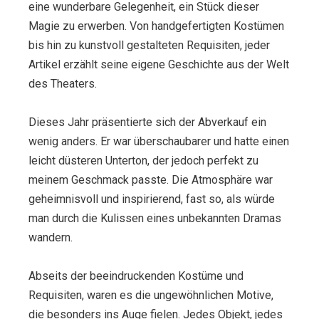
eine wunderbare Gelegenheit, ein Stück dieser
Magie zu erwerben. Von handgefertigten Kostümen
bis hin zu kunstvoll gestalteten Requisiten, jeder
Artikel erzählt seine eigene Geschichte aus der Welt
des Theaters.
Dieses Jahr präsentierte sich der Abverkauf ein
wenig anders. Er war überschaubarer und hatte einen
leicht düsteren Unterton, der jedoch perfekt zu
meinem Geschmack passte. Die Atmosphäre war
geheimnisvoll und inspirierend, fast so, als würde
man durch die Kulissen eines unbekannten Dramas
wandern.
Abseits der beeindruckenden Kostüme und
Requisiten, waren es die ungewöhnlichen Motive,
die besonders ins Auge fielen. Jedes Objekt, jedes