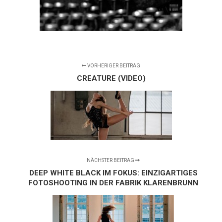
VORHERIGER BEITRAG
CREATURE (VIDEO)
NÄCHSTER BEITRAG
DEEP WHITE BLACK IM FOKUS: EINZIGARTIGES
FOTOSHOOTING IN DER FABRIK KLARENBRUNN