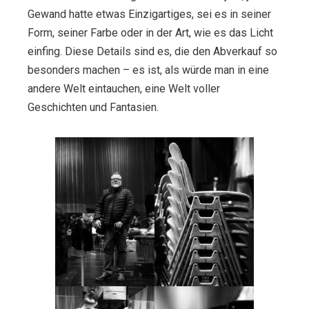
Gewand hatte etwas Einzigartiges, sei es in seiner
Form, seiner Farbe oder in der Art, wie es das Licht
einfing. Diese Details sind es, die den Abverkauf so
besonders machen – es ist, als würde man in eine
andere Welt eintauchen, eine Welt voller
Geschichten und Fantasien.