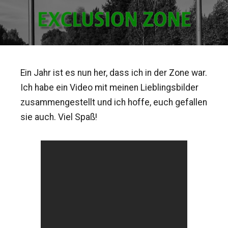
Ein Jahr ist es nun her, dass ich in der Zone war.
Ich habe ein Video mit meinen Lieblingsbilder
zusammengestellt und ich hoffe, euch gefallen
sie auch. Viel Spaß!