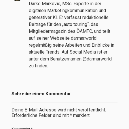
Darko Markovic, MSc. Experte in der
digitalen Marketingkommunikation und
generativer KI. Er verfasst redaktionelle
Beiträge für den „auto touring“, das
Mitgliedermagazin des ÖAMTC, und teilt
auf seiner Webseite darmar.world
regelmäßig seine Arbeiten und Einblicke in
aktuelle Trends. Auf Social Media ist er
unter dem Benutzernamen @darmarworld
zu finden.
Schreibe einen Kommentar
Deine E-Mail-Adresse wird nicht veröffentlicht.
Erforderliche Felder sind mit
*
markiert
Kommentar
*