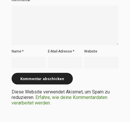
Name
*
E-Mail-Adresse
*
Website
Diese Website verwendet Akismet, um Spam zu
reduzieren.
Erfahre, wie deine Kommentardaten
verarbeitet werden.