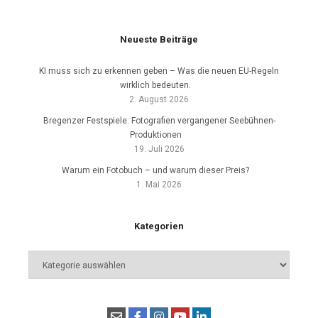
Neueste Beiträge
KI muss sich zu erkennen geben – Was die neuen EU-Regeln
wirklich bedeuten.
2. August 2026
Bregenzer Festspiele: Fotografien vergangener Seebühnen-
Produktionen
19. Juli 2026
Warum ein Fotobuch – und warum dieser Preis?
1. Mai 2026
Kategorien
Kategorien