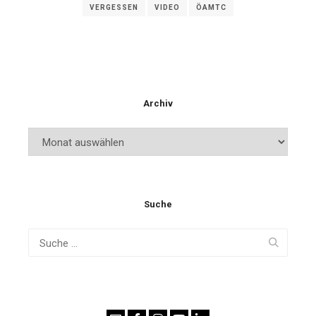
VERGESSEN
VIDEO
ÖAMTC
Archiv
Archiv
Suche