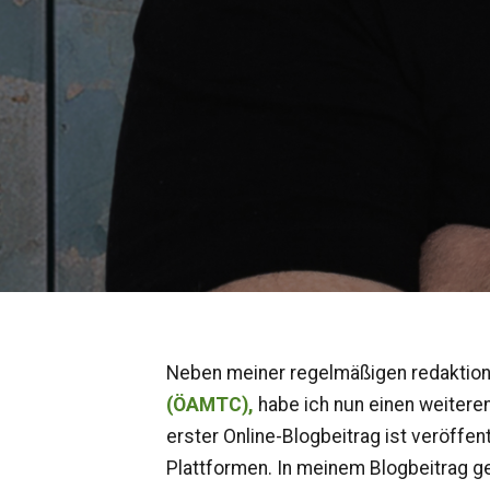
Neben meiner regelmäßigen redaktion
(ÖAMTC),
habe ich nun einen weiteren
erster Online-Blogbeitrag ist veröffe
Plattformen. In meinem Blogbeitrag ge