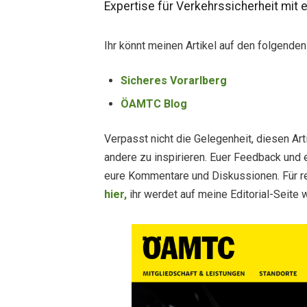
Expertise für Verkehrssicherheit mit e
Ihr könnt meinen Artikel auf den folgenden
Sicheres Vorarlberg
ÖAMTC Blog
Verpasst nicht die Gelegenheit, diesen Art
andere zu inspirieren. Euer Feedback und e
eure Kommentare und Diskussionen. Für re
hier,
ihr werdet auf meine Editorial-Seite w