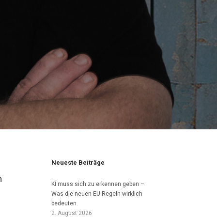
Neueste Beiträge
n
KI muss sich zu erkennen geben –
Was die neuen EU-Regeln wirklich
bedeuten.
2. August 2026