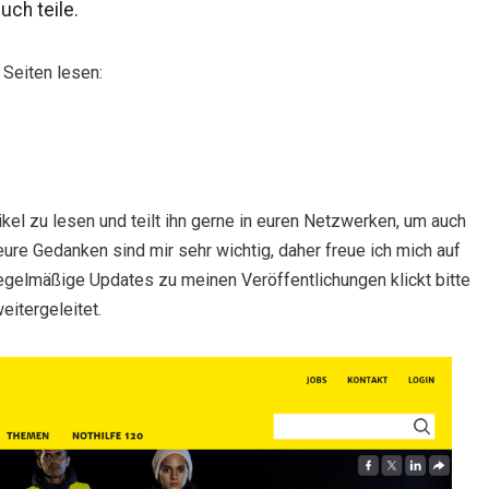
uch teile.
 Seiten lesen:
ikel zu lesen und teilt ihn gerne in euren Netzwerken, um auch
ure Gedanken sind mir sehr wichtig, daher freue ich mich auf
gelmäßige Updates zu meinen Veröffentlichungen klickt bitte
eitergeleitet.