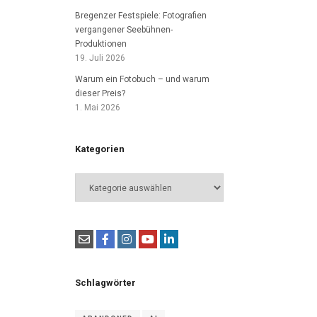
Bregenzer Festspiele: Fotografien
vergangener Seebühnen-
Produktionen
19. Juli 2026
Warum ein Fotobuch – und warum
dieser Preis?
1. Mai 2026
Kategorien
Kategorien
Schlagwörter