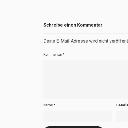
Schreibe einen Kommentar
Deine E-Mail-Adresse wird nicht veröffentl
Kommentar
*
Name
*
E-Mail