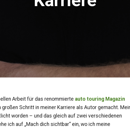
Karriere
ellen Arbeit für das renommierte
auto touring Magazin
 großen Schritt in meiner Karriere als Autor gemacht. Mei
ntlicht worden – und das gleich auf zwei verschiedenen
he ich auf „Mach dich sichtbar“ ein, wo ich meine