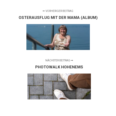
VORHERIGER BEITRAG
OSTERAUSFLUG MIT DER MAMA (ALBUM)
NÄCHSTER BEITRAG
PHOTOWALK HOHENEMS