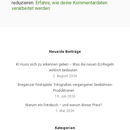
reduzieren.
Erfahre, wie deine Kommentardaten
verarbeitet werden.
Neueste Beiträge
KI muss sich zu erkennen geben – Was die neuen EU-Regeln
wirklich bedeuten.
2. August 2026
Bregenzer Festspiele: Fotografien vergangener Seebühnen-
Produktionen
19. Juli 2026
Warum ein Fotobuch – und warum dieser Preis?
1. Mai 2026
Kategorien