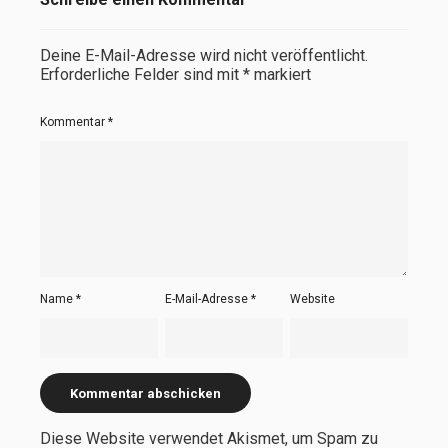
Deine E-Mail-Adresse wird nicht veröffentlicht.
Erforderliche Felder sind mit
*
markiert
Kommentar
*
Name
*
E-Mail-Adresse
*
Website
Diese Website verwendet Akismet, um Spam zu