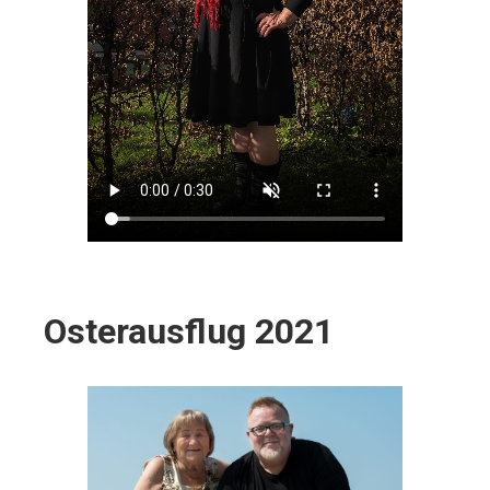
Osterausflug 2021