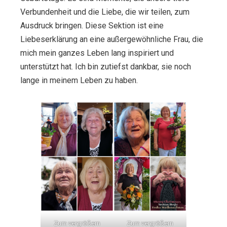
Verbundenheit und die Liebe, die wir teilen, zum
Ausdruck bringen. Diese Sektion ist eine
Liebeserklärung an eine außergewöhnliche Frau, die
mich mein ganzes Leben lang inspiriert und
unterstützt hat. Ich bin zutiefst dankbar, sie noch
lange in meinem Leben zu haben.
Zum vergrößern
Zum vergrößern