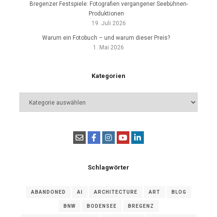
Bregenzer Festspiele: Fotografien vergangener Seebühnen-
Produktionen
19. Juli 2026
Warum ein Fotobuch – und warum dieser Preis?
1. Mai 2026
Kategorien
Kategorien
Schlagwörter
ABANDONED
AI
ARCHITECTURE
ART
BLOG
BNW
BODENSEE
BREGENZ