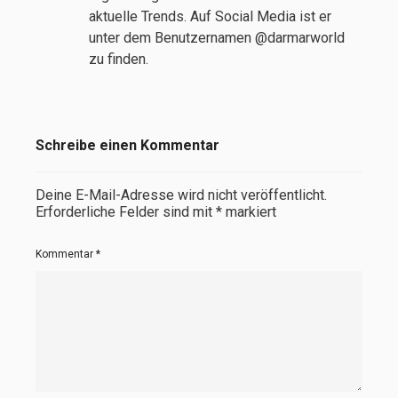
aktuelle Trends. Auf Social Media ist er
unter dem Benutzernamen @darmarworld
zu finden.
Schreibe einen Kommentar
Deine E-Mail-Adresse wird nicht veröffentlicht.
Erforderliche Felder sind mit
*
markiert
Kommentar
*