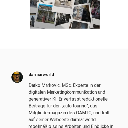
darmarworld
Darko Markovic, MSc. Experte in der
digitalen Marketingkommunikation und
generativer KI. Er verfasst redaktionelle
Beiträge für den „auto touring“, das
Mitgliedermagazin des ÖAMTC, und teilt
auf seiner Webseite darmar.world
regelmäßig seine Arbeiten und Einblicke in