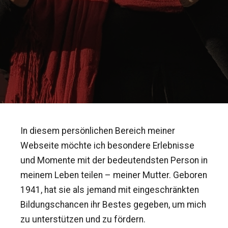
In diesem persönlichen Bereich meiner
Webseite möchte ich besondere Erlebnisse
und Momente mit der bedeutendsten Person in
meinem Leben teilen – meiner Mutter. Geboren
1941, hat sie als jemand mit eingeschränkten
Bildungschancen ihr Bestes gegeben, um mich
zu unterstützen und zu fördern.