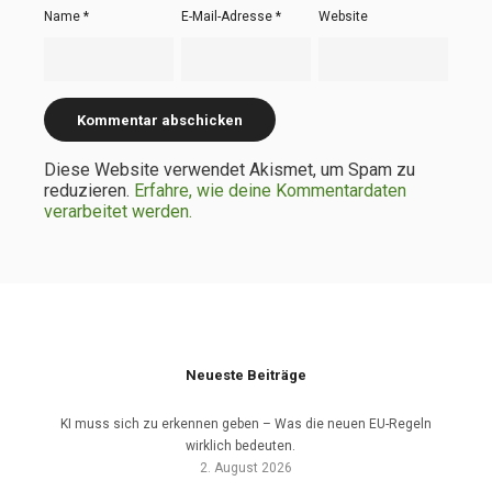
Name
*
E-Mail-Adresse
*
Website
Diese Website verwendet Akismet, um Spam zu
reduzieren.
Erfahre, wie deine Kommentardaten
verarbeitet werden.
Neueste Beiträge
KI muss sich zu erkennen geben – Was die neuen EU-Regeln
wirklich bedeuten.
2. August 2026