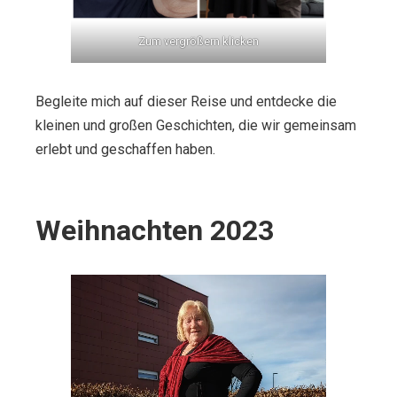
Zum vergrößern klicken
Begleite mich auf dieser Reise und entdecke die
kleinen und großen Geschichten, die wir gemeinsam
erlebt und geschaffen haben.
Weihnachten 2023