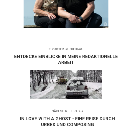
VORHERIGER BEITRAG
ENTDECKE EINBLICKE IN MEINE REDAKTIONELLE
ARBEIT
NÄCHSTER BEITRAG
IN LOVE WITH A GHOST - EINE REISE DURCH
URBEX UND COMPOSING